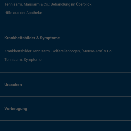
Tennisarm, Mausarm & Co.: Behandlung im Überblick
Hilfe aus der Apotheke
Krankheitsbilder & Symptome
Krankheitsbilder:Tennisarm, Golferellenbogen, "Mouse-Arm" & Co.
Tennisarm: Symptome
Ursachen
Vorbeugung