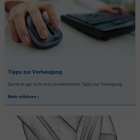
Tipps zur Vorbeugung
Damit es gar nicht erst soweit kommt: Tipps zur Vorbegung.
Mehr erfahren