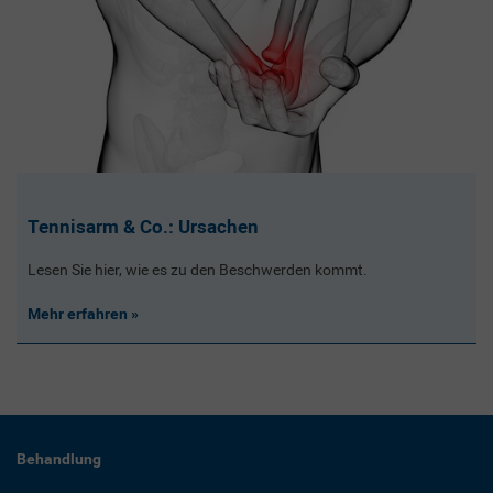
Tennisarm & Co.: Ursachen
Lesen Sie hier, wie es zu den Beschwerden kommt.
Mehr erfahren
Behandlung