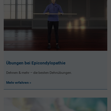
Übungen bei Epicondylopathie
Dehnen & mehr – die besten Dehnübungen.
Mehr erfahren