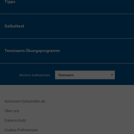
Tipps
Selbsttest
Tennisarm Übungsprogramm
Weitere Indikationen:
tennisarm.behandeln.de
Über uns
Datenschutz
Cookie-Präferenzen